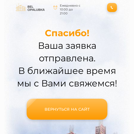
Ежедневно с
10:00 до
21:00
Спасибо!
Ваша заявка
отправлена.
В ближайшее время
мы с Вами свяжемся!
ВЕРНУТЬСЯ НА САЙТ